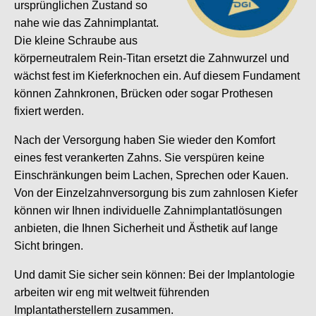
ursprünglichen Zustand so
nahe wie das Zahnimplantat.
Die kleine Schraube aus
körperneutralem Rein-Titan ersetzt die Zahnwurzel und
wächst fest im Kieferknochen ein. Auf diesem Fundament
können Zahnkronen, Brücken oder sogar Prothesen
fixiert werden.
Nach der Versorgung haben Sie wieder den Komfort
eines fest verankerten Zahns. Sie verspüren keine
Einschränkungen beim Lachen, Sprechen oder Kauen.
Von der Einzelzahnversorgung bis zum zahnlosen Kiefer
können wir Ihnen individuelle Zahnimplantatlösungen
anbieten, die Ihnen Sicherheit und Ästhetik auf lange
Sicht bringen.
Und damit Sie sicher sein können: Bei der Implantologie
arbeiten wir eng mit weltweit führenden
Implantatherstellern zusammen.