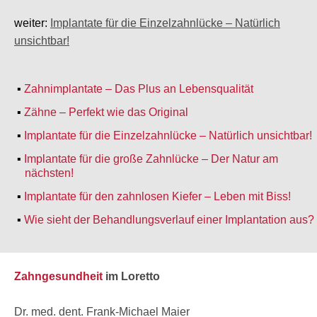
weiter:
Implantate für die Einzelzahnlücke – Natürlich
unsichtbar!
Zahnimplantate – Das Plus an Lebensqualität
Zähne – Perfekt wie das Original
Implantate für die Einzelzahnlücke – Natürlich unsichtbar!
Implantate für die große Zahnlücke – Der Natur am
nächsten!
Implantate für den zahnlosen Kiefer – Leben mit Biss!
Wie sieht der Behandlungsverlauf einer Implantation aus?
Zahngesundheit
im Loretto
Dr. med. dent. Frank-Michael Maier